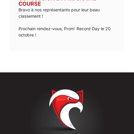
COURSE
Bravo à nos représentants pour leur beau
classement !
Prochain rendez-vous, Prom’ Record Day le 20
octobre !