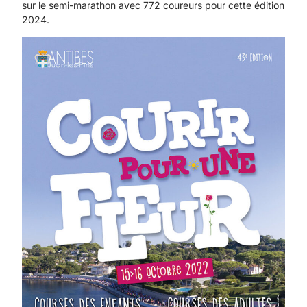
sur le semi-marathon avec 772 coureurs pour cette édition
2024.