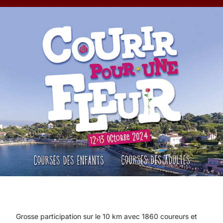
Grosse participation sur le 10 km avec 1860 coureurs et