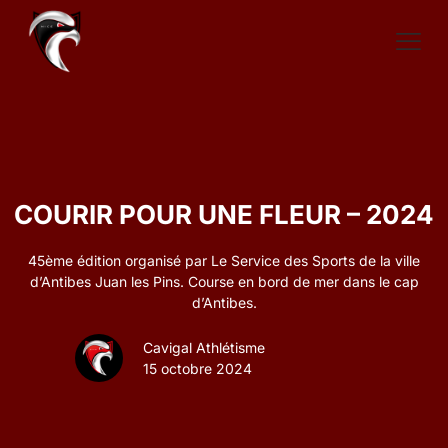
COURIR POUR UNE FLEUR – 2024
45ème édition organisé par Le Service des Sports de la ville
d’Antibes Juan les Pins. Course en bord de mer dans le cap
d’Antibes.
Cavigal Athlétisme
15 octobre 2024