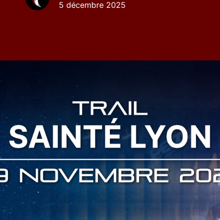
5 décembre 2025