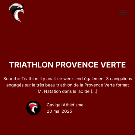
TRIATHLON PROVENCE VERTE
Superbe Triathlon Il y avait ce week-end également 3 cavigaliens
engagés sur le très beau triathlon de la Provence Verte format
M. Natation dans le lac de
[…]
Cavigal Athlétisme
20 mai 2025