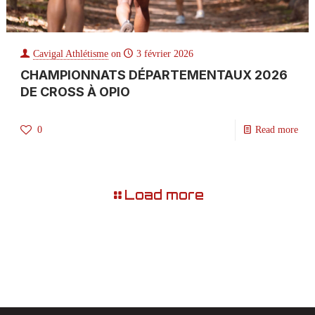
Cavigal Athlétisme
on
3 février 2026
CHAMPIONNATS DÉPARTEMENTAUX 2026
DE CROSS À OPIO
0
Read more
Load more