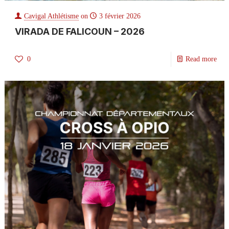
Cavigal Athlétisme
on
3 février 2026
VIRADA DE FALICOUN – 2026
0
Read more