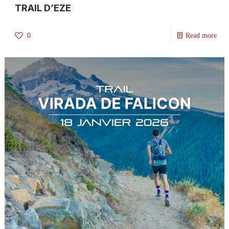
TRAIL D’EZE
0
Read more