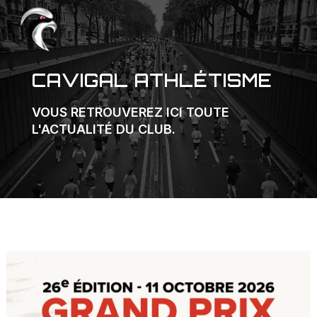
CAVIGAL ATHLÉTISME
VOUS RETROUVEREZ ICI TOUTE
L'ACTUALITÉ DU CLUB.