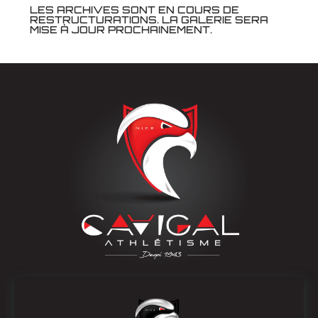
LES ARCHIVES SONT EN COURS DE
RESTRUCTURATIONS. LA GALERIE SERA
MISE À JOUR PROCHAINEMENT.
OÙ NOUS SUIVRE
COORDONNÉES