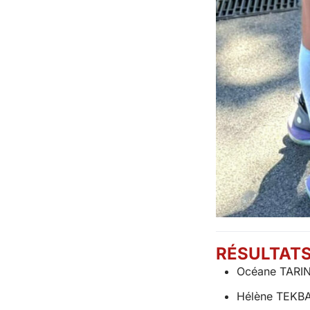
RÉSULTATS
Océane TARIN
Hélène TEKBA