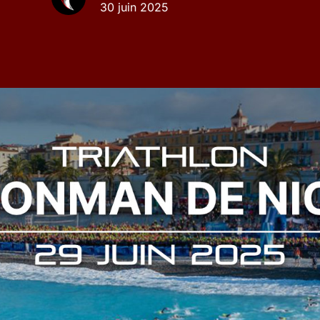
30 juin 2025