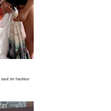
 saut en hauteur