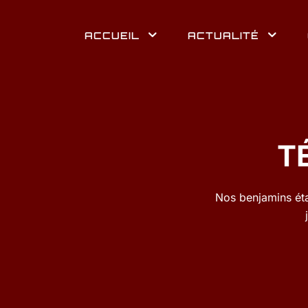
ACCUEIL
ACTUALITÉ
T
Nos benjamins ét