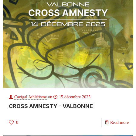
Cavigal Athlétisme
on
15 décembre 2025
CROSS AMNESTY – VALBONNE
0
Read more