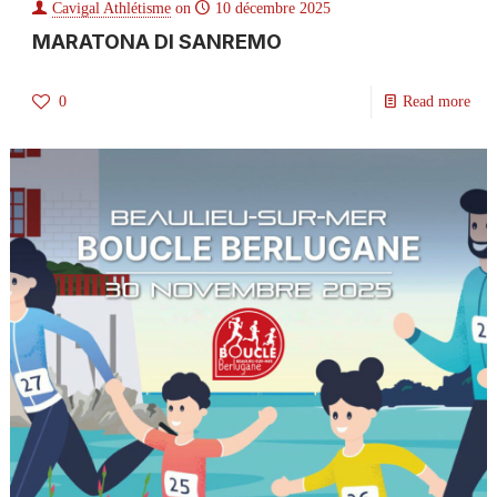
Cavigal Athlétisme
on
10 décembre 2025
MARATONA DI SANREMO
0
Read more