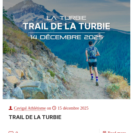
Cavigal Athlétisme
on
15 décembre 2025
TRAIL DE LA TURBIE