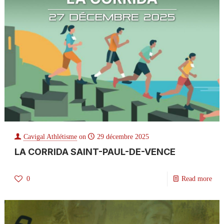
Cavigal Athlétisme
on
29 décembre 2025
LA CORRIDA SAINT-PAUL-DE-VENCE
0
Read more