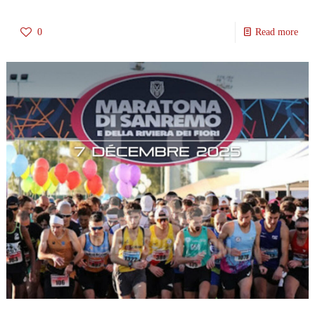
0
Read more