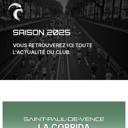
SAISON 2025
VOUS RETROUVEREZ ICI TOUTE
L'ACTUALITÉ DU CLUB.