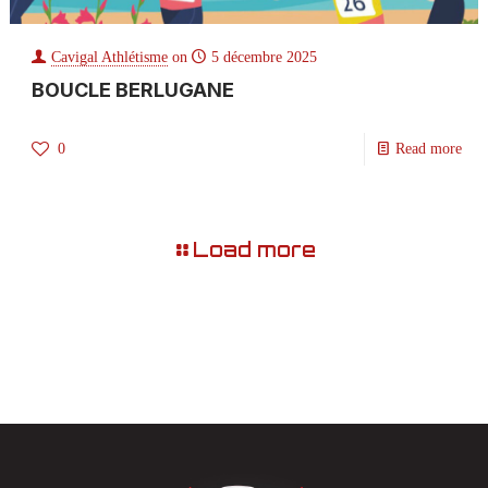
Cavigal Athlétisme
on
5 décembre 2025
BOUCLE BERLUGANE
0
Read more
Load more